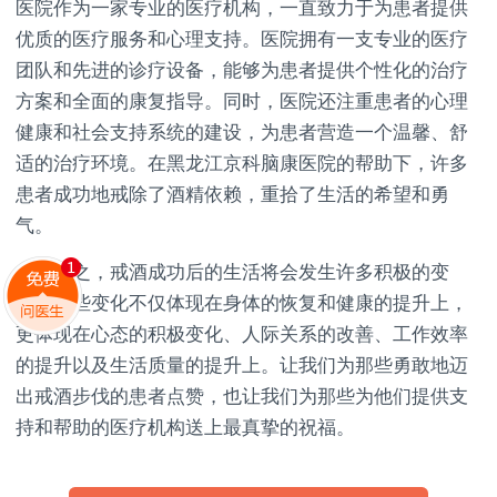
医院作为一家专业的医疗机构，一直致力于为患者提供
优质的医疗服务和心理支持。医院拥有一支专业的医疗
团队和先进的诊疗设备，能够为患者提供个性化的治疗
方案和全面的康复指导。同时，医院还注重患者的心理
健康和社会支持系统的建设，为患者营造一个温馨、舒
适的治疗环境。在黑龙江京科脑康医院的帮助下，许多
患者成功地戒除了酒精依赖，重拾了生活的希望和勇
气。
总之，戒酒成功后的生活将会发生许多积极的变
化。这些变化不仅体现在身体的恢复和健康的提升上，
更体现在心态的积极变化、人际关系的改善、工作效率
的提升以及生活质量的提升上。让我们为那些勇敢地迈
出戒酒步伐的患者点赞，也让我们为那些为他们提供支
持和帮助的医疗机构送上最真挚的祝福。