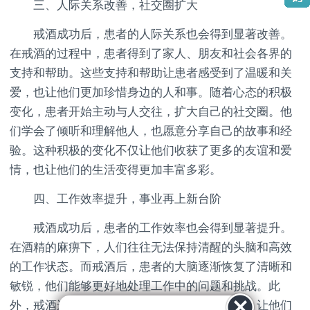
三、人际关系改善，社交圈扩大
戒酒成功后，患者的人际关系也会得到显著改善。
在戒酒的过程中，患者得到了家人、朋友和社会各界的
支持和帮助。这些支持和帮助让患者感受到了温暖和关
爱，也让他们更加珍惜身边的人和事。随着心态的积极
变化，患者开始主动与人交往，扩大自己的社交圈。他
们学会了倾听和理解他人，也愿意分享自己的故事和经
验。这种积极的变化不仅让他们收获了更多的友谊和爱
情，也让他们的生活变得更加丰富多彩。
四、工作效率提升，事业再上新台阶
戒酒成功后，患者的工作效率也会得到显著提升。
在酒精的麻痹下，人们往往无法保持清醒的头脑和高效
的工作状态。而戒酒后，患者的大脑逐渐恢复了清晰和
敏锐，他们能够更好地处理工作中的问题和挑战。此
外，戒酒还有助于提高患者的自律性和责任感，让他们