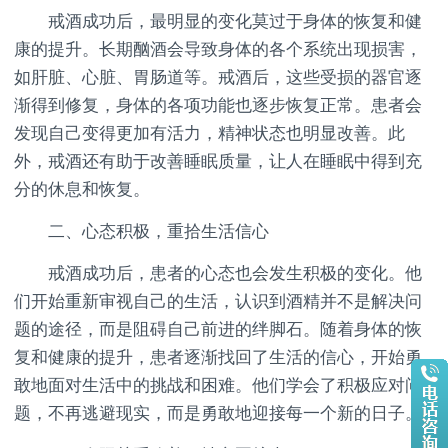
戒酒成功后，最明显的变化莫过于身体的恢复和健
康的提升。长期酗酒会导致身体的各个系统出现损害，
如肝脏、心脏、胃肠道等。戒酒后，这些受损的器官逐
渐得到修复，身体的各项功能也逐步恢复正常。患者会
发现自己变得更加有活力，精神状态也明显改善。此
外，戒酒还有助于改善睡眠质量，让人在睡眠中得到充
分的休息和恢复。
二、心态积极，重拾生活信心
戒酒成功后，患者的心态也会发生积极的变化。他
们开始重新审视自己的生活，认识到酒精并不是解决问
题的途径，而是阻碍自己前进的绊脚石。随着身体的恢
复和健康的提升，患者逐渐找回了生活的信心，开始勇
敢地面对生活中的挑战和困难。他们学会了积极应对问
题，不再逃避现实，而是勇敢地迎接每一个新的日子。