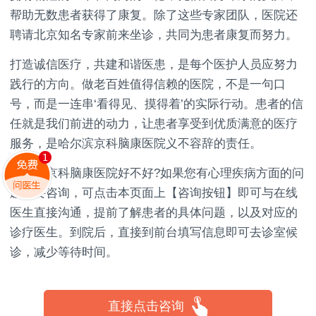
帮助无数患者获得了康复。除了这些专家团队，医院还
聘请北京知名专家前来坐诊，共同为患者康复而努力。
打造诚信医疗，共建和谐医患，是每个医护人员应努力
践行的方向。做老百姓值得信赖的医院，不是一句口
号，而是一连串‘看得见、摸得着’的实际行动。患者的信
任就是我们前进的动力，让患者享受到优质满意的医疗
服务，是哈尔滨京科脑康医院义不容辞的责任。
哈尔滨京科脑康医院好不好?如果您有心理疾病方面的问
题需要咨询，可点击本页面上【咨询按钮】即可与在线
医生直接沟通，提前了解患者的具体问题，以及对应的
诊疗医生。到院后，直接到前台填写信息即可去诊室候
诊，减少等待时间。
直接点击咨询