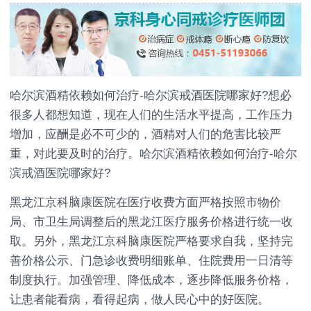
哈尔滨酒精依赖如何治疗-哈尔滨戒酒医院哪家好?想必
很多人都想知道，现在人们的生活水平提高，工作压力
增加，应酬是必不可少的，酒精对人们的危害比较严
重，对此要及时的治疗。哈尔滨酒精依赖如何治疗-哈尔
滨戒酒医院哪家好?
黑龙江京科脑康医院在医疗收费方面严格按照市物价
局、市卫生局调整后的黑龙江医疗服务价格进行统一收
取。另外，黑龙江京科脑康医院严格要求自我，坚持完
善价格公示、门急诊收费明细账单、住院费用一日清等
制度执行。加强管理、降低成本，逐步降低服务价格，
让患者能看病，看得起病，做人民心中的好医院。