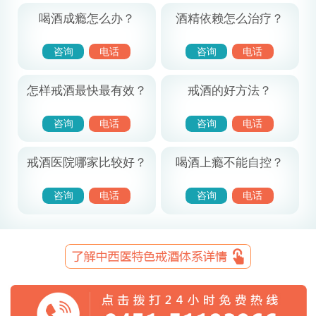
喝酒成瘾怎么办？
酒精依赖怎么治疗？
咨询
电话
咨询
电话
怎样戒酒最快最有效？
戒酒的好方法？
咨询
电话
咨询
电话
戒酒医院哪家比较好？
喝酒上瘾不能自控？
咨询
电话
咨询
电话