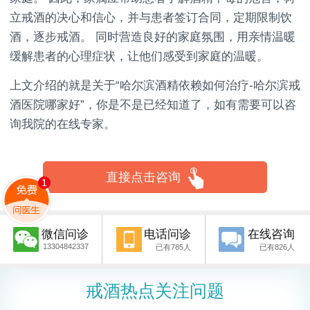
立戒酒的决心和信心，并与患者签订合同，定期限制饮
酒，逐步戒酒。 同时营造良好的家庭氛围，用亲情温暖
缓解患者的心理症状，让他们感受到家庭的温暖。
上文介绍的就是关于“哈尔滨酒精依赖如何治疗-哈尔滨戒
酒医院哪家好”，你是不是已经知道了，如有需要可以咨
询我院的在线专家。
直接点击咨询
微信问诊
电话问诊
在线咨询
13304842337
已有785人
已有826人
戒酒热点关注问题